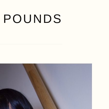
 POUNDS