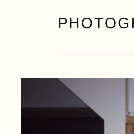
PHOTOG