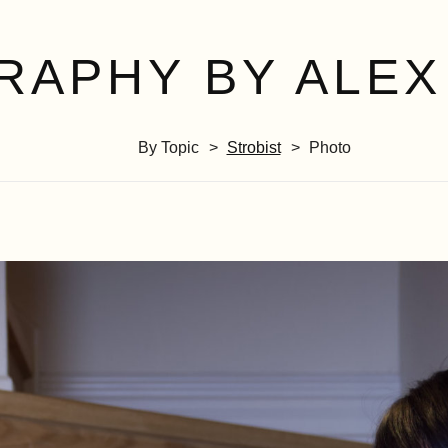
RAPHY BY ALEX
By Topic
Strobist
Photo